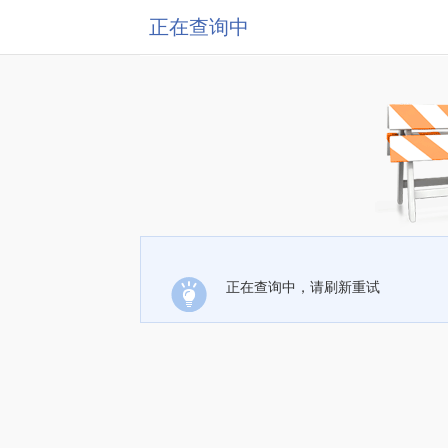
正在查询中
正在查询中，请刷新重试