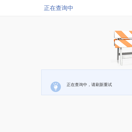
正在查询中
正在查询中，请刷新重试