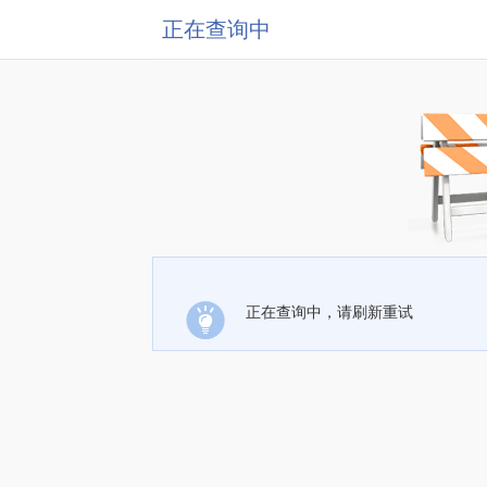
正在查询中
正在查询中，请刷新重试